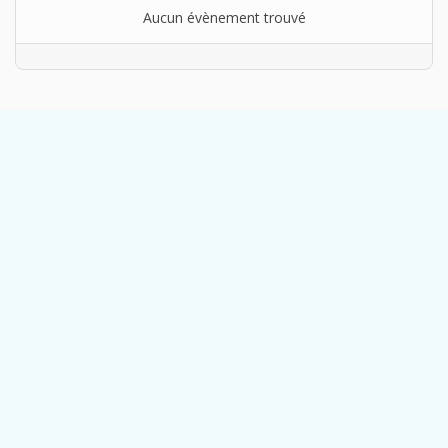
Aucun évènement trouvé