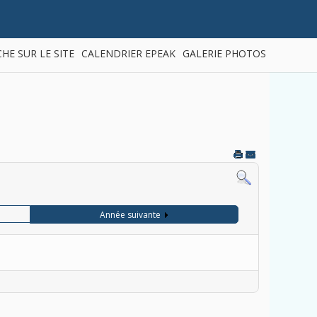
HE SUR LE SITE
CALENDRIER EPEAK
GALERIE PHOTOS
Année suivante