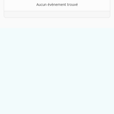
Aucun évènement trouvé