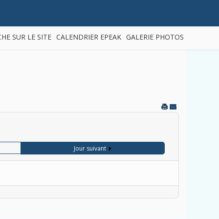
HE SUR LE SITE
CALENDRIER EPEAK
GALERIE PHOTOS
Jour suivant