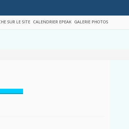
HE SUR LE SITE
CALENDRIER EPEAK
GALERIE PHOTOS
______________