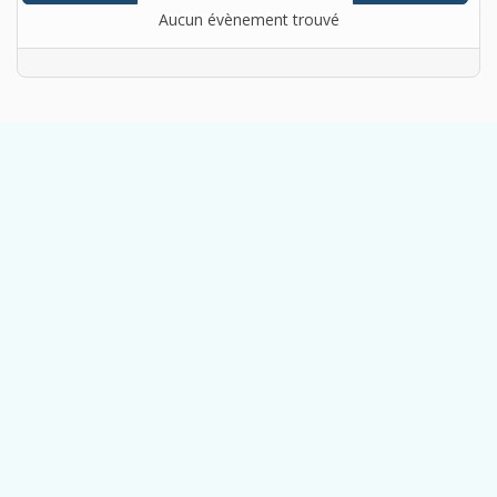
Aucun évènement trouvé