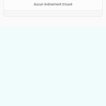
Aucun évènement trouvé