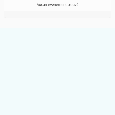
Aucun évènement trouvé